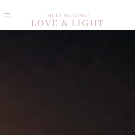
Skip to main content