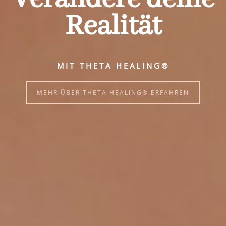
Realität
MIT THETA HEALING®
MEHR ÜBER THETA HEALING® ERFAHREN