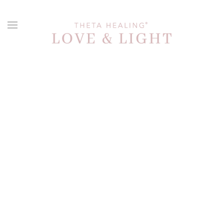
Skip to main content