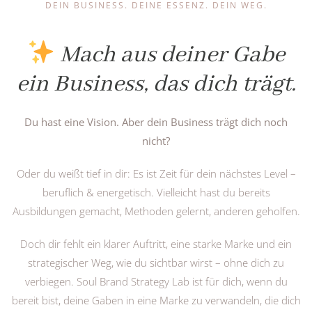
DEIN BUSINESS. DEINE ESSENZ. DEIN WEG.
Mach aus deiner Gabe
ein Business, das dich trägt.
Du hast eine Vision. Aber dein Business trägt dich noch
nicht?
Oder du weißt tief in dir: Es ist Zeit für dein nächstes Level –
beruflich & energetisch. Vielleicht hast du bereits
Ausbildungen gemacht, Methoden gelernt, anderen geholfen.
Doch dir fehlt ein klarer Auftritt, eine starke Marke und ein
strategischer Weg, wie du sichtbar wirst – ohne dich zu
verbiegen. Soul Brand Strategy Lab ist für dich, wenn du
bereit bist, deine Gaben in eine Marke zu verwandeln, die dich