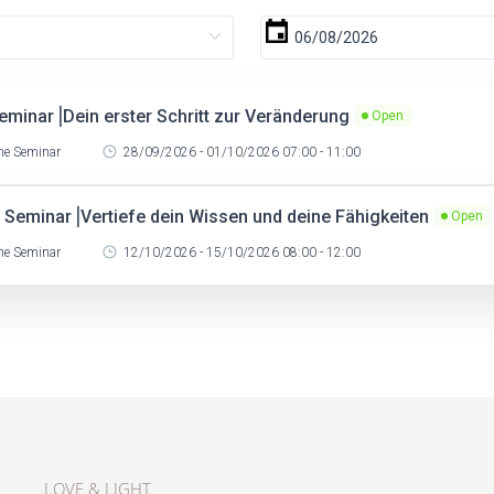
minar⎟Dein erster Schritt zur Veränderung
Open
ne Seminar
28/09/2026 - 01/10/2026 07:00 - 11:00
Seminar⎟Vertiefe dein Wissen und deine Fähigkeiten
Open
ne Seminar
12/10/2026 - 15/10/2026 08:00 - 12:00
LOVE & LIGHT