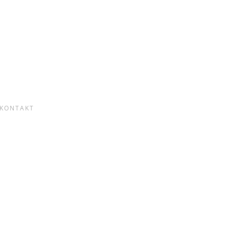
KONTAKT