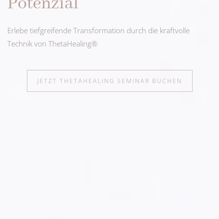
Potenzial
Erlebe tiefgreifende Transformation durch die kraftvolle
Technik von ThetaHealing®
JETZT THETAHEALING SEMINAR BUCHEN