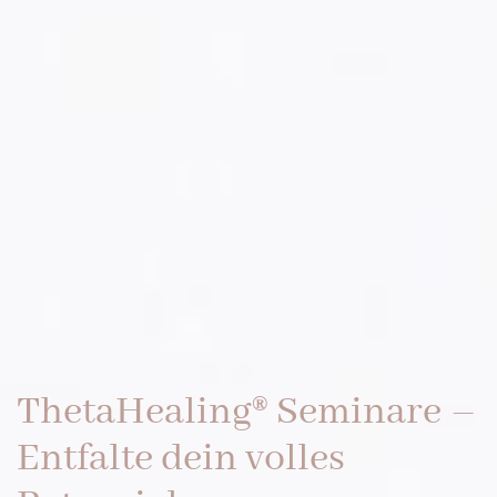
ThetaHealing® Seminare –
Entfalte dein volles