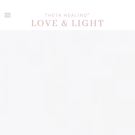
Skip to main content