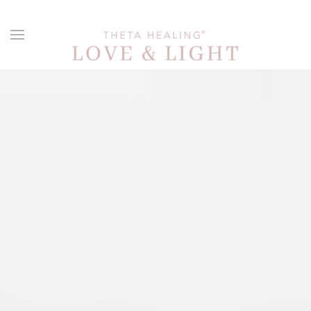
Skip to main content