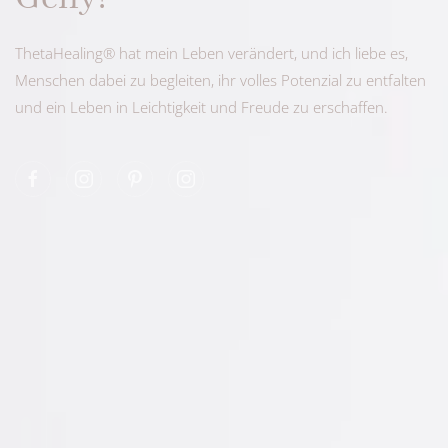
ThetaHealing® hat mein Leben verändert, und ich liebe es,
Menschen dabei zu begleiten, ihr volles Potenzial zu entfalten
und ein Leben in Leichtigkeit und Freude zu erschaffen.